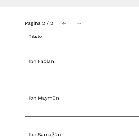
Pagina
2 / 2
precedente
successiva
Titolo
Ibn Faḍlān
Ibn Maymūn
Ibn Samaǧūn