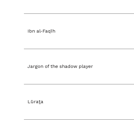
Ibn al-Faqīh
Jargon of the shadow player
Lūraṯa