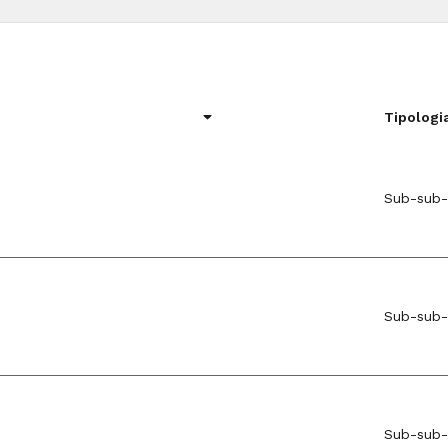
Tipologi
Immagine