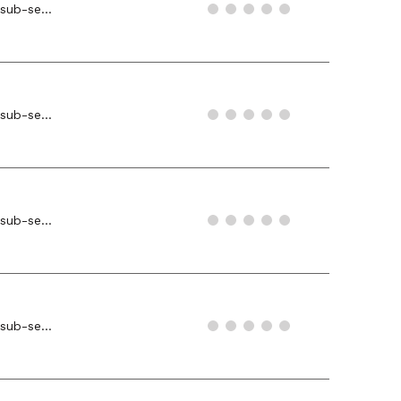
Sub-sub-sub-series
Sub-sub-sub-series
Sub-sub-sub-series
Sub-sub-sub-series