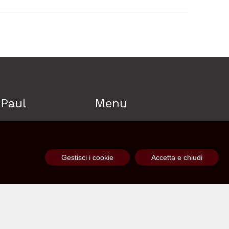
Paul
Menu
Home
About
di
Gestisci i cookie
Accetta e chiudi
ca
Esplora
i Barolo, 3A
Historytelling
o
Cookie policy e utilizzo
ntiche
Login