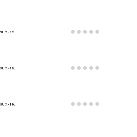
Sub-sub-sub-series
Sub-sub-sub-series
Sub-sub-sub-series