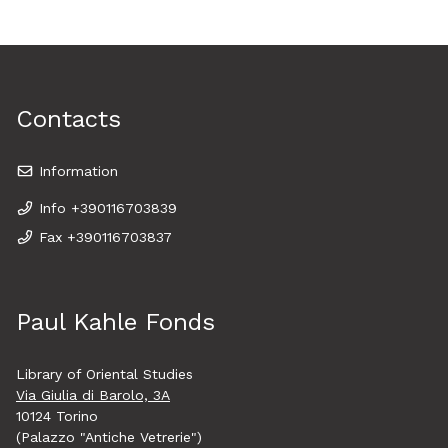
Contacts
Information
Info +390116703839
Fax +390116703837
Paul Kahle Fonds
Library of Oriental Studies
Via Giulia di Barolo, 3A
10124 Torino
(Palazzo "Antiche Vetrerie")